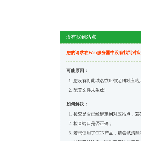
没有找到站点
您的请求在Web服务器中没有找到对
可能原因：
您没有将此域名或IP绑定到对应站
配置文件未生效!
如何解决：
检查是否已经绑定到对应站点，若
检查端口是否正确；
若您使用了CDN产品，请尝试清除