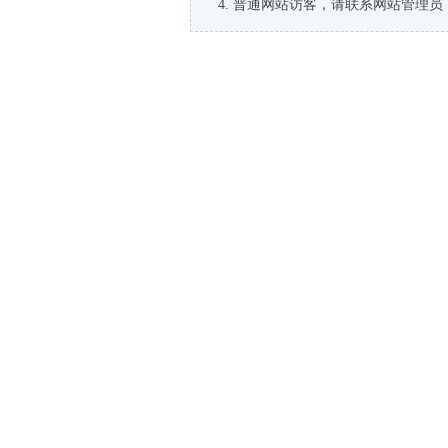
普通网站访客，请联系网站管理员